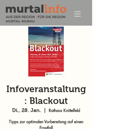
Infoveranstaltung
: Blackout
Di., 28. Jan.
  |  
Rathaus Knittelfeld
Tipps zur optimalen Vorbereitung auf einen
Ernstfall