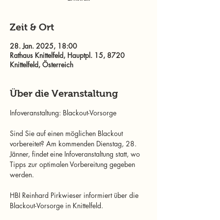
Zeit & Ort
28. Jan. 2025, 18:00
Rathaus Knittelfeld, Hauptpl. 15, 8720
Knittelfeld, Österreich
Über die Veranstaltung
Infoveranstaltung: Blackout-Vorsorge
Sind Sie auf einen möglichen Blackout 
vorbereitet? Am kommenden Dienstag, 28. 
Jänner, findet eine Infoveranstaltung statt, wo 
Tipps zur optimalen Vorbereitung gegeben 
werden.
HBI Reinhard Pirkwieser informiert über die 
Blackout-Vorsorge in Knittelfeld.