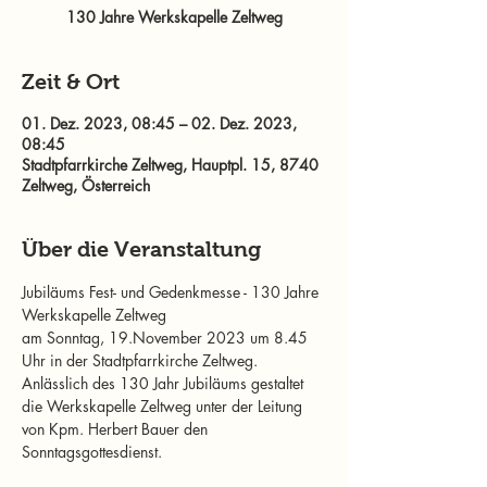
Zeit & Ort
01. Dez. 2023, 08:45 – 02. Dez. 2023,
08:45
Stadtpfarrkirche Zeltweg, Hauptpl. 15, 8740
Zeltweg, Österreich
Über die Veranstaltung
Jubiläums Fest- und Gedenkmesse - 130 Jahre 
Werkskapelle Zeltweg
am Sonntag, 19.November 2023 um 8.45 
Uhr in der Stadtpfarrkirche Zeltweg.
Anlässlich des 130 Jahr Jubiläums gestaltet 
die Werkskapelle Zeltweg unter der Leitung 
von Kpm. Herbert Bauer den 
Sonntagsgottesdienst.