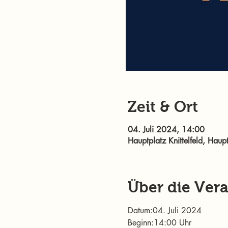
Zeit & Ort
04. Juli 2024, 14:00
Hauptplatz Knittelfeld, Haupt
Über die Ver
Datum:04. Juli 2024
Beginn:14:00 Uhr