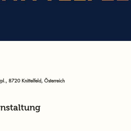
pl., 8720 Knittelfeld, Österreich
anstaltung