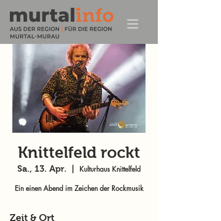
Knittelfeld rockt
Sa., 13. Apr.
  |  
Kulturhaus Knittelfeld
Ein einen Abend im Zeichen der Rockmusik
Zeit & Ort