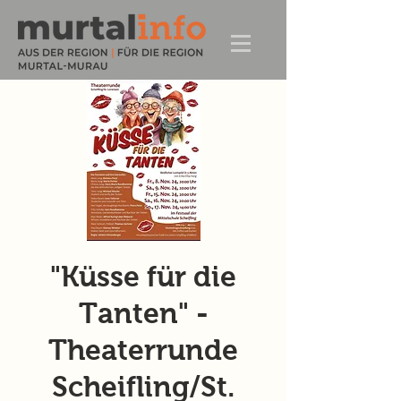
"Küsse für die
Tanten" -
Theaterrunde
Scheifling/St.