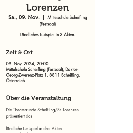
Lorenzen
Sa., 09. Nov.
  |  
Mittelschule Scheifling
(Festsaal)
Ländliches Lustspiel in 3 Akten.
Zeit & Ort
09. Nov. 2024, 20:00
Mittelschule Scheifling (Festsaal), Doktor-
Georg-Zwerenz-Platz 1, 8811 Scheifling,
Österreich
Über die Veranstaltung
Die Theaterrunde Scheifling/St. Lorenzen 
präsentiert das
ländliche Lustspiel in drei Akten 