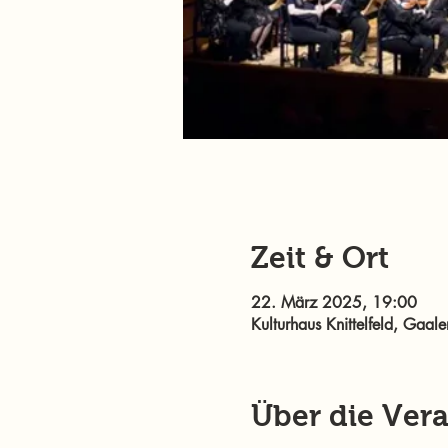
Zeit & Ort
22. März 2025, 19:00
Kulturhaus Knittelfeld, Gaale
Über die Ver