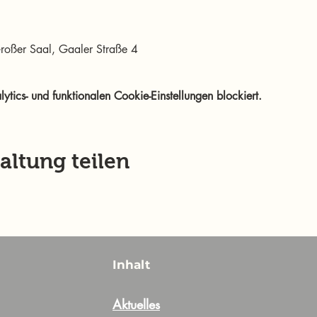
 Großer Saal, Gaaler Straße 4
ics- und funktionalen Cookie-Einstellungen blockiert.
altung teilen
Inhalt
Aktuelles