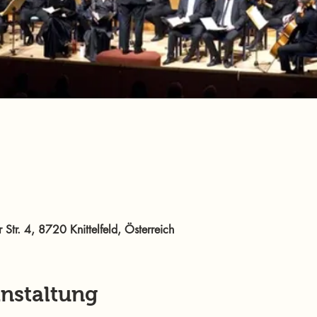
r Str. 4, 8720 Knittelfeld, Österreich
anstaltung