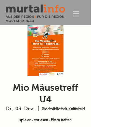
Mio Mäusetreff
U4
Di., 03. Dez.
  |  
Stadtbibliothek Knittelfeld
spielen - vorlesen - Eltern treffen