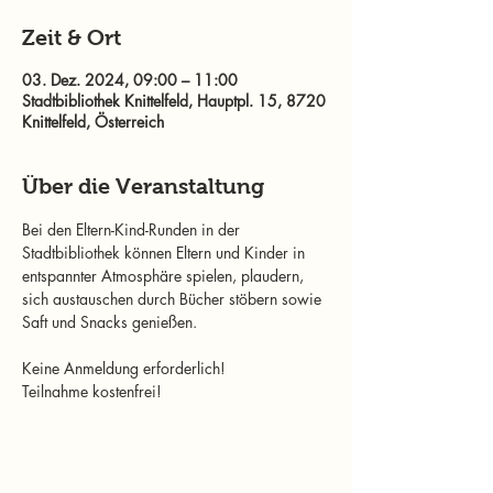
Zeit & Ort
03. Dez. 2024, 09:00 – 11:00
Stadtbibliothek Knittelfeld, Hauptpl. 15, 8720
Knittelfeld, Österreich
Über die Veranstaltung
Bei den Eltern-Kind-Runden in der 
Stadtbibliothek können Eltern und Kinder in 
entspannter Atmosphäre spielen, plaudern, 
sich austauschen durch Bücher stöbern sowie 
Saft und Snacks genießen.
Keine Anmeldung erforderlich!
Teilnahme kostenfrei!