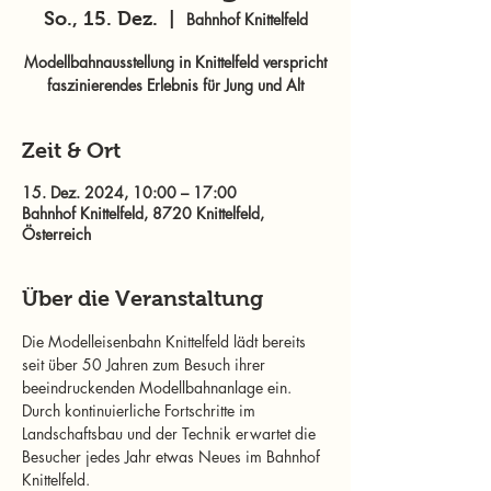
So., 15. Dez.
  |  
Bahnhof Knittelfeld
Modellbahnausstellung in Knittelfeld verspricht
faszinierendes Erlebnis für Jung und Alt
Zeit & Ort
15. Dez. 2024, 10:00 – 17:00
Bahnhof Knittelfeld, 8720 Knittelfeld,
Österreich
Über die Veranstaltung
Die Modelleisenbahn Knittelfeld lädt bereits 
seit über 50 Jahren zum Besuch ihrer 
beeindruckenden Modellbahnanlage ein. 
Durch kontinuierliche Fortschritte im 
Landschaftsbau und der Technik erwartet die 
Besucher jedes Jahr etwas Neues im Bahnhof 
Knittelfeld.