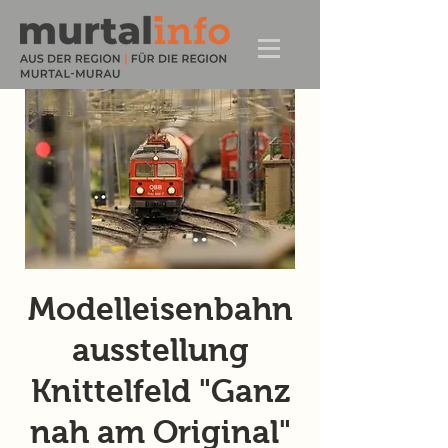
Modelleisenbahn
ausstellung
Knittelfeld "Ganz
nah am Original"