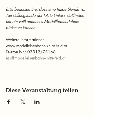
Bitte beachten Sie, dass eine halbe Stunde vor 
Ausstellungsende der letzte Einlass stattfindet, 
um ein vollkommenes Modellbahnerlebnis 
bieten zu können.
Weitere Informationen:
www.modelleisenbahn-knittelfeld.at 
Telefon Nr.: 03512/75168 
esv@modelleisenbahn-knittelfeld.at
Diese Veranstaltung teilen
murtalinfo