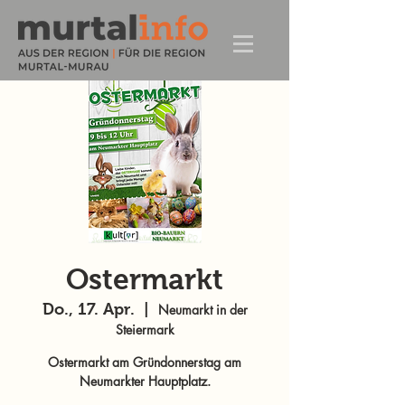
Ostermarkt
Do., 17. Apr.
  |  
Neumarkt in der
Steiermark
Ostermarkt am Gründonnerstag am
Neumarkter Hauptplatz.