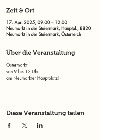
Zeit & Ort
17. Apr. 2025, 09:00 – 12:00
Neumarkt in der Steiermark, Hauptpl., 8820
Neumarkt in der Steiermark, Österreich
Über die Veranstaltung
Ostermarkt
von 9 bis 12 Uhr
am Neumarkter Hauptplatz!
Diese Veranstaltung teilen