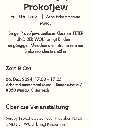
Prokofjew
Fr., 06. Dez.
  |  
Arbeiterkammersaal
Murau
Sergej Prokofjews zeitloser Klassiker PETER
UND DER WOLF bringt Kindern in
eingängigen Melodien die Instrumente eines
Sinfonieorchesters näher.
Zeit & Ort
06. Dez. 2024, 17:00 – 17:05
Arbeiterkammersaal Murau, Bundesstraße 7,
8850 Murau, Österreich
Über die Veranstaltung
Sergej  Prokofjews zeitloser Klassiker PETER 
UND DER WOLF bringt Kindern in 