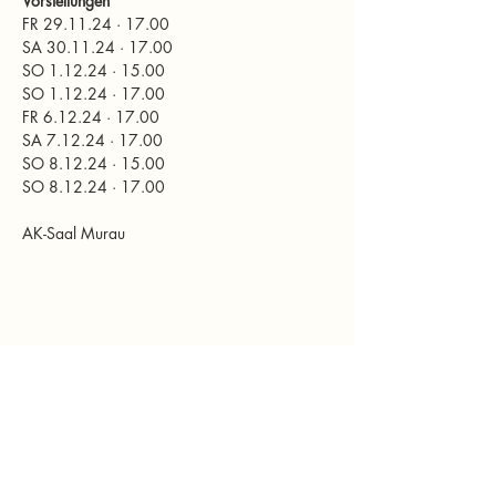
Vorstellungen
FR 29.11.24 · 17.00 
SA 30.11.24 · 17.00 
SO 1.12.24 · 15.00 
SO 1.12.24 · 17.00
FR 6.12.24 · 17.00 
SA 7.12.24 · 17.00 
SO 8.12.24 · 15.00 
SO 8.12.24 · 17.00  
AK-Saal Murau
Diese Veranstaltung teilen