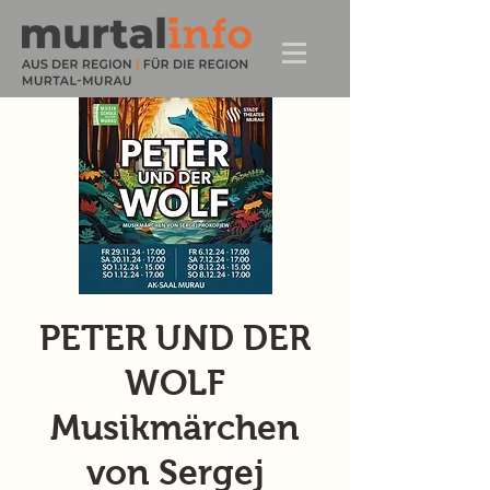
PETER UND DER
WOLF
Musikmärchen
von Sergej