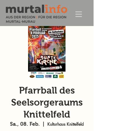
Pfarrball des
Seelsorgeraums
Knittelfeld
Sa., 08. Feb.
  |  
Kulturhaus Knittelfeld