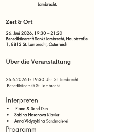
Lambrecht.
Zeit & Ort
26. Juni 2026, 19:30 – 21:20
Benediktinerstift Sankt Lambrecht, Hauptstraße
1, 8813 St. Lambrecht, Österreich
Über die Veranstaltung
26.6.2026 Fr 19:30 Uhr  St. Lambrecht 
 Benediktinerstift St. Lambrecht
Interpreten
 Piano & Sand
 Duo
Sabina Hasanova
 Klavier
Anna Vidyaykina
 Sandmalerei
Programm