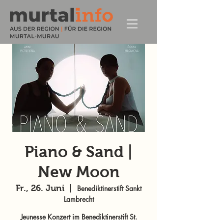
Piano & Sand |
New Moon
Fr., 26. Juni
  |  
Benediktinerstift Sankt
Lambrecht
Jeunesse Konzert im Benediktinerstift St.