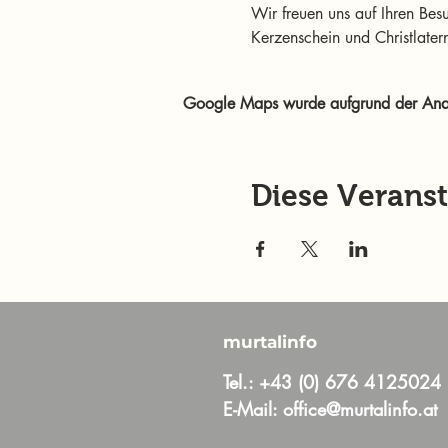
Wir freuen uns auf Ihren Bes
Kerzenschein und Christlatern
Google Maps wurde aufgrund der Analyt
Diese Veranst
murtalinfo
Tel.:
+43 (0) 676 4125024
E-Mail:
office@murtalinfo.at