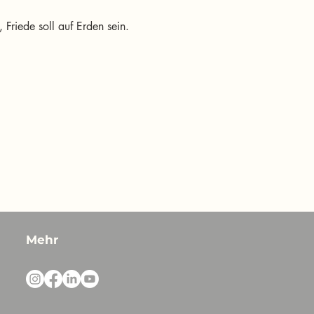
 Friede soll auf Erden sein.
Mehr