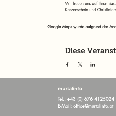
Wir freuen uns auf Ihren Bes
Kerzenschein und Christlatern
Google Maps wurde aufgrund der Analyt
Diese Veranst
murtalinfo
Tel.:
+43 (0) 676 4125024
E-Mail:
office@murtalinfo.at