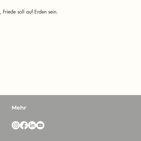
 Friede soll auf Erden sein.
Mehr