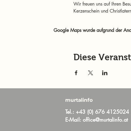
Wir freuen uns auf Ihren Bes
Kerzenschein und Christlatern
Google Maps wurde aufgrund der Analyt
Diese Veranst
murtalinfo
Tel.:
+43 (0) 676 4125024
E-Mail:
office@murtalinfo.at