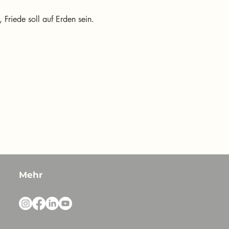
 Friede soll auf Erden sein.
Mehr