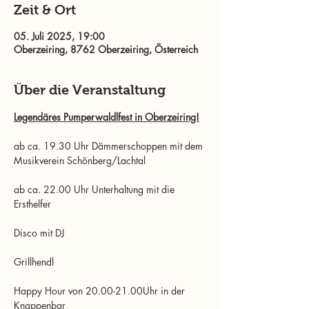
Zeit & Ort
05. Juli 2025, 19:00
Oberzeiring, 8762 Oberzeiring, Österreich
Über die Veranstaltung
Legendäres Pumperwaldlfest in Oberzeiring!
ab ca. 19.30 Uhr Dämmerschoppen mit dem 
Musikverein Schönberg/Lachtal
ab ca. 22.00 Uhr Unterhaltung mit die 
Ersthelfer
Disco mit DJ
Grillhendl
Happy Hour von 20.00-21.00Uhr in der 
Knappenbar