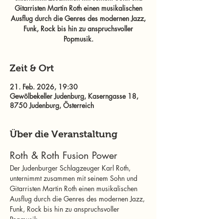
Gitarristen Martin Roth einen musikalischen
Ausflug durch die Genres des modernen Jazz,
Funk, Rock bis hin zu anspruchsvoller
Popmusik.
Zeit & Ort
21. Feb. 2026, 19:30
Gewölbekeller Judenburg, Kaserngasse 18,
8750 Judenburg, Österreich
Über die Veranstaltung
Roth & Roth Fusion Power 
Der Judenburger Schlagzeuger Karl Roth, 
unternimmt zusammen mit seinem Sohn und 
Gitarristen Martin Roth einen musikalischen 
Ausflug durch die Genres des modernen Jazz, 
Funk, Rock bis hin zu anspruchsvoller 