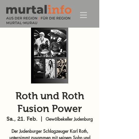
Roth und Roth
Fusion Power
Sa., 21. Feb.
  |  
Gewölbekeller Judenburg
Der Judenburger Schlagzeuger Karl Roth,
unternimmt zusammen mit seinem Sohn und