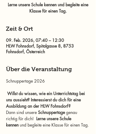
Lerne unsere Schule kennen und begleite eine
Klasse für einen Tag.
Zeit & Ort
09. Feb. 2026, 07:40 – 12:30
HLW Fohnsdorf, Spitalgasse 8, 8753
Fohnsdorf, Österreich
Über die Veranstaltung
Schnuppertage 2026
Willst du wissen, wie ein Unterrichtstag bei 
uns aussieht?
Interessierst du dich für eine 
Ausbildung an der HLW Fohnsdorf?
Dann sind unsere 
Schnuppertage
 genau 
richtig für dich!  
Lerne unsere Schule 
kennen
 und begleite eine Klasse für einen Tag.