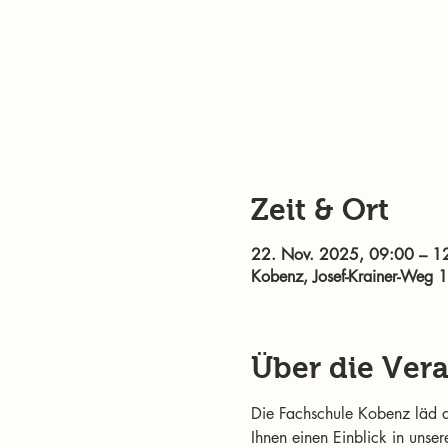
Zeit & Ort
22. Nov. 2025, 09:00 – 1
Kobenz, Josef-Krainer-Weg 
Über die Ver
Die Fachschule Kobenz läd d
Ihnen einen Einblick in unse