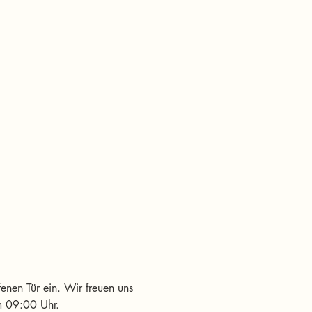
fenen Tür ein. Wir freuen uns 
um 09:00 Uhr.