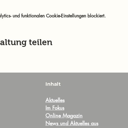
ics- und funktionalen Cookie-Einstellungen blockiert.
altung teilen
Inhalt
Aktuelles
Im Fokus
Online Magazin
News und Aktuelles aus