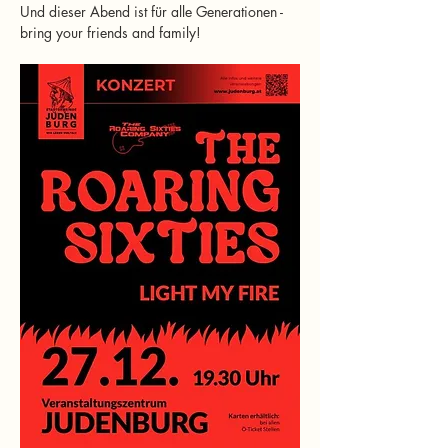
Und dieser Abend ist für alle Generationen -
bring your friends and family!