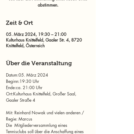
abstimmen.
Zeit & Ort
05. März 2024, 19:30 – 21:00
Kulturhaus Knittelfeld, Gaaler Str. 4, 8720
Knittelfeld, Österreich
Über die Veranstaltung
Datum:05. März 2024
Beginn:19:30 Uhr
Ende:ca. 21:00 Uhr
Ort:Kulturhaus Knittelfeld, Großer Saal, 
Gaaler Straße 4
Mit: Reinhard Nowak und vielen anderen / 
Regie: Marcus 

Die  Mitgliederversammlung eines 
Tennisclubs soll über die Anschaffung eines 