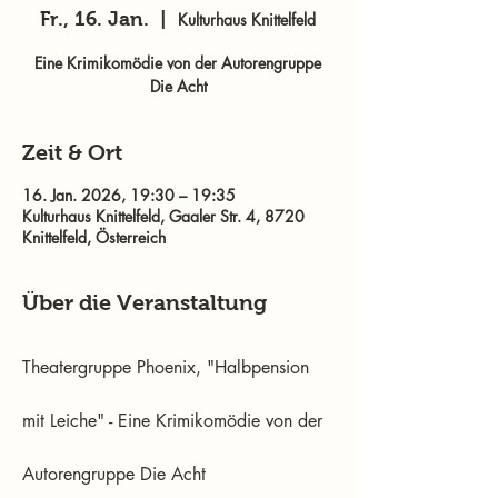
Fr., 16. Jan.
  |  
Kulturhaus Knittelfeld
Eine Krimikomödie von der Autorengruppe
Die Acht
Zeit & Ort
16. Jan. 2026, 19:30 – 19:35
Kulturhaus Knittelfeld, Gaaler Str. 4, 8720
Knittelfeld, Österreich
Über die Veranstaltung
Theatergruppe Phoenix, "Halbpension 
mit Leiche" - Eine Krimikomödie von der 
Autorengruppe Die Acht