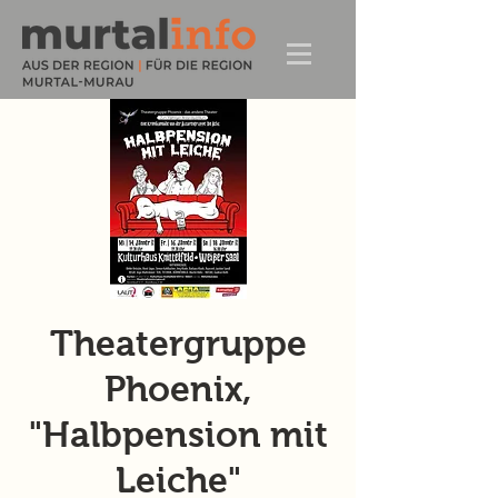
Theatergruppe
Phoenix,
"Halbpension mit
Leiche"