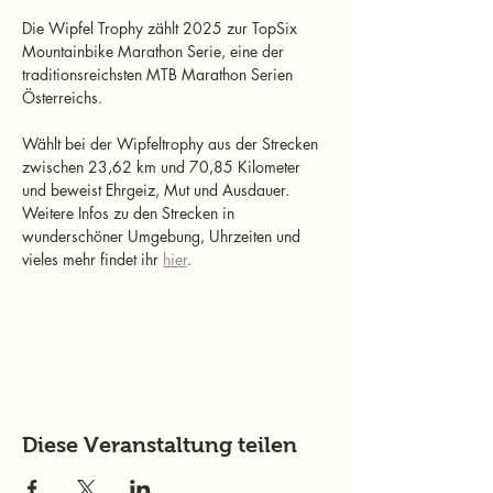
Die Wipfel Trophy zählt 2025 zur TopSix 
Mountainbike Marathon Serie, eine der 
traditionsreichsten MTB Marathon Serien 
Österreichs.
Wählt bei der Wipfeltrophy aus der Strecken 
zwischen 23,62 km und 70,85 Kilometer 
und beweist Ehrgeiz, Mut und Ausdauer. 
Weitere Infos zu den Strecken in 
wunderschöner Umgebung, Uhrzeiten und 
vieles mehr findet ihr 
hier
.
Diese Veranstaltung teilen