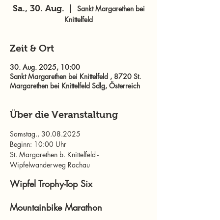
Sa., 30. Aug.
  |  
Sankt Margarethen bei
Knittelfeld
Zeit & Ort
30. Aug. 2025, 10:00
Sankt Margarethen bei Knittelfeld , 8720 St.
Margarethen bei Knittelfeld Sdlg, Österreich
Über die Veranstaltung
Samstag., 30.08.2025
Beginn: 10:00 Uhr
St. Margarethen b. Knittelfeld - 
Wipfelwanderweg Rachau
Wipfel Trophy-Top Six 
Mountainbike Marathon