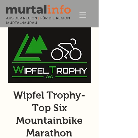
Wipfel Trophy-
Top Six
Mountainbike
Marathon