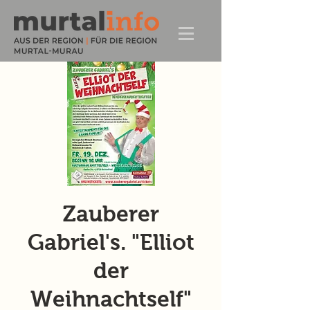
Zauberer
Gabriel's. "Elliot
der
Weihnachtself"