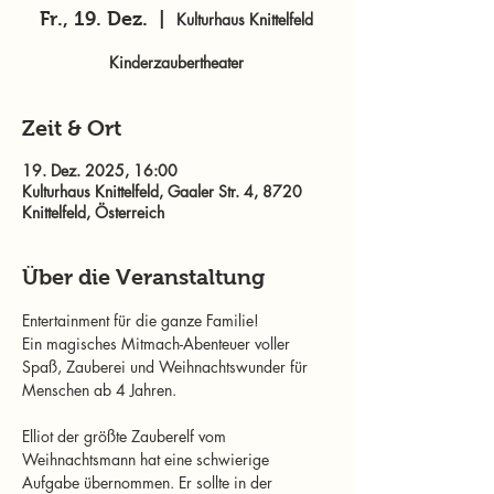
Fr., 19. Dez.
  |  
Kulturhaus Knittelfeld
Kinderzaubertheater
Zeit & Ort
19. Dez. 2025, 16:00
Kulturhaus Knittelfeld, Gaaler Str. 4, 8720
Knittelfeld, Österreich
Über die Veranstaltung
Entertainment für die ganze Familie!
Ein magisches Mitmach-Abenteuer voller 
Spaß, Zauberei und Weihnachtswunder für 
Menschen ab 4 Jahren.
Elliot der größte Zauberelf vom 
Weihnachtsmann hat eine schwierige 
Aufgabe übernommen. Er sollte in der 