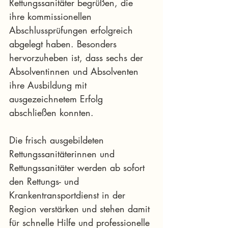
Rettungssanitäter begrüßen, die 
ihre kommissionellen 
Abschlussprüfungen erfolgreich 
abgelegt haben. Besonders 
hervorzuheben ist, dass sechs der 
Absolventinnen und Absolventen 
ihre Ausbildung mit 
ausgezeichnetem Erfolg 
abschließen konnten.
Die frisch ausgebildeten 
Rettungssanitäterinnen und 
Rettungssanitäter werden ab sofort 
den Rettungs- und 
Krankentransportdienst in der 
Region verstärken und stehen damit 
für schnelle Hilfe und professionelle 