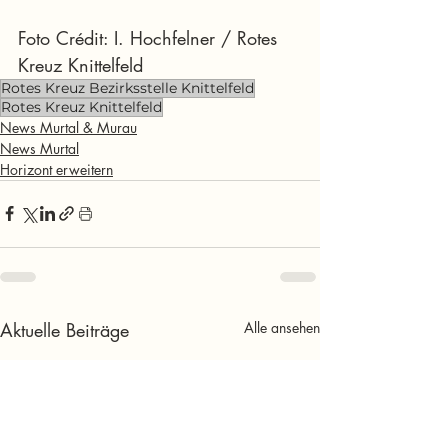
Foto Crédit: I. Hochfelner / Rotes 
Kreuz Knittelfeld
Rotes Kreuz Bezirksstelle Knittelfeld
Rotes Kreuz Knittelfeld
News Murtal & Murau
News Murtal
Horizont erweitern
Aktuelle Beiträge
Alle ansehen