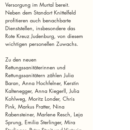
Versorgung im Murtal bereit. 
Neben dem Standort Knittelfeld 
profitieren auch benachbarte 
Dienststellen, insbesondere das 
Rote Kreuz Judenburg, von diesem 
wichtigen personellen Zuwachs.
Zu den neuen 
Rettungssanitäterinnen und 
Rettungssanitätern zählen Julia 
Baran, Anna Hochfelner, Kerstin 
Kaltenegger, Anna Kiegerll, Julia 
Kohlweg, Moritz Londer, Chris 
Pink, Markus Pratter, Nina 
Rabensteiner, Marlene Resch, Leja 
Sprung, Emilia Sterlinger, Mira 
Sterlinger, Peter Streit und Victoria 