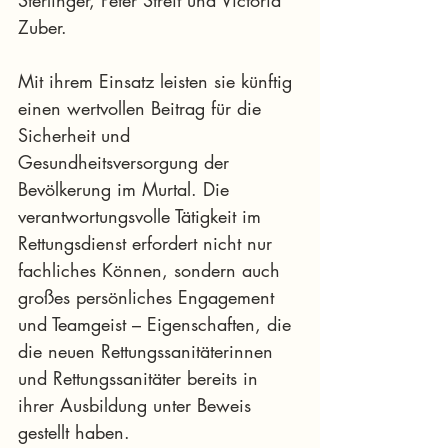
Zuber.
Mit ihrem Einsatz leisten sie künftig 
einen wertvollen Beitrag für die 
Sicherheit und 
Gesundheitsversorgung der 
Bevölkerung im Murtal. Die 
verantwortungsvolle Tätigkeit im 
Rettungsdienst erfordert nicht nur 
fachliches Können, sondern auch 
großes persönliches Engagement 
und Teamgeist – Eigenschaften, die 
die neuen Rettungssanitäterinnen 
und Rettungssanitäter bereits in 
ihrer Ausbildung unter Beweis 
gestellt haben.