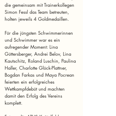
die gemeinsam mit Trainerkollegen 
Simon Fessl das Team betreuten, 
holten jeweils 4 Goldmedaillen.
Für die jüngsten Schwimmerinnen 
und Schwimmer war es ein 
aufregender Moment: Lina 
Güttersberger, Andrei Belov, Lina 
Kautschitz, Roland Luschin, Paulina 
Haller, Charlotte Glück-Plattner, 
Bogdan Farkas und Maya Pocrean 
feierten ein erfolgreiches 
Wettkampfdebüt und machten 
damit den Erfolg des Vereins 
komplett.