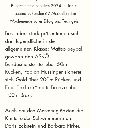
Bundesmeisterschaften 2024 in Linz mit 
beeindruckenden 62 Medaillen. Ein 
Wochenende voller Erfolg und Teamgeist! 
Besonders stark präsentierten sich 
drei Jugendliche in der 
allgemeinen Klasse: Matteo Seybal 
gewann den ASKÖ-
Bundesmeistertitel über 50m 
Rücken, Fabian Hussinger sicherte 
sich Gold über 200m Rücken und 
Emil Fessl erkämpfte Bronze über 
100m Brust.
Auch bei den Masters glänzten die 
Knittelfelder Schwimmerinnen: 
Doris Eckstein und Barbara Pirker, 