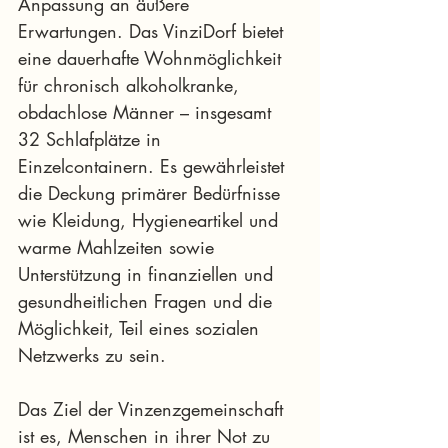
Anpassung an äußere 
Erwartungen. Das VinziDorf bietet 
eine dauerhafte Wohnmöglichkeit 
für chronisch alkoholkranke, 
obdachlose Männer – insgesamt 
32 Schlafplätze in 
Einzelcontainern. Es gewährleistet 
die Deckung primärer Bedürfnisse 
wie Kleidung, Hygieneartikel und 
warme Mahlzeiten sowie 
Unterstützung in finanziellen und 
gesundheitlichen Fragen und die 
Möglichkeit, Teil eines sozialen 
Netzwerks zu sein.
Das Ziel der Vinzenzgemeinschaft 
ist es, Menschen in ihrer Not zu 