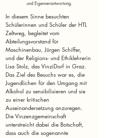
und Eigenverantwortung.
In diesem Sinne besuchten 
Schülerinnen und Schüler der HTL 
Zeltweg, begleitet vom 
Abteilungsvorstand für 
Maschinenbau, Jürgen Schiffer, 
und der Religions- und Ethiklehrerin 
Lisa Stolz, das VinziDorf in Graz. 
Das Ziel des Besuchs war es, die 
Jugendlichen für den Umgang mit 
Alkohol zu sensibilisieren und sie 
zu einer kritischen 
Auseinandersetzung anzuregen. 
Die Vinzenzgemeinschaft 
unterstreicht dabei die Botschaft, 
dass auch die sogenannte 