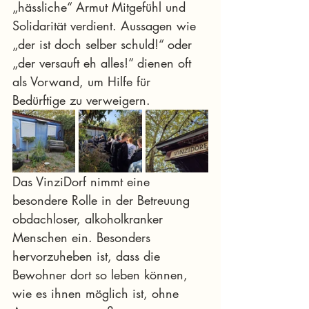
„hässliche“ Armut Mitgefühl und 
Solidarität verdient. Aussagen wie 
„der ist doch selber schuld!“ oder 
„der versauft eh alles!“ dienen oft 
als Vorwand, um Hilfe für 
Bedürftige zu verweigern.
Das VinziDorf nimmt eine 
besondere Rolle in der Betreuung 
obdachloser, alkoholkranker 
Menschen ein. Besonders 
hervorzuheben ist, dass die 
Bewohner dort so leben können, 
wie es ihnen möglich ist, ohne 