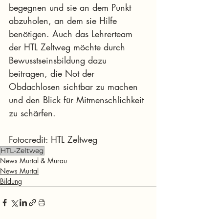
begegnen und sie an dem Punkt 
abzuholen, an dem sie Hilfe 
benötigen. Auch das Lehrerteam 
der HTL Zeltweg möchte durch 
Bewusstseinsbildung dazu 
beitragen, die Not der 
Obdachlosen sichtbar zu machen 
und den Blick für Mitmenschlichkeit 
zu schärfen.
Fotocredit: HTL Zeltweg
HTL-Zeltweg
News Murtal & Murau
News Murtal
Bildung