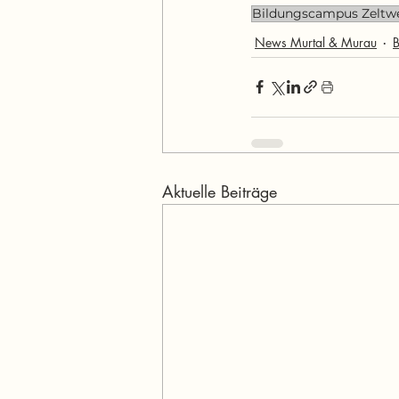
Bildungscampus Zeltw
News Murtal & Murau
B
Aktuelle Beiträge