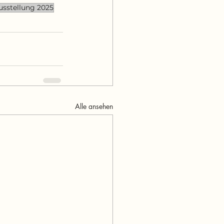
sstellung 2025
Alle ansehen