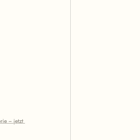
ie – jetzt 