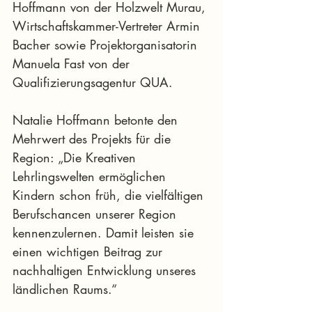
Hoffmann von der Holzwelt Murau, 
Wirtschaftskammer-Vertreter Armin 
Bacher sowie Projektorganisatorin 
Manuela Fast von der 
Qualifizierungsagentur QUA.
Natalie Hoffmann betonte den 
Mehrwert des Projekts für die 
Region: „Die Kreativen 
Lehrlingswelten ermöglichen 
Kindern schon früh, die vielfältigen 
Berufschancen unserer Region 
kennenzulernen. Damit leisten sie 
einen wichtigen Beitrag zur 
nachhaltigen Entwicklung unseres 
ländlichen Raums.“