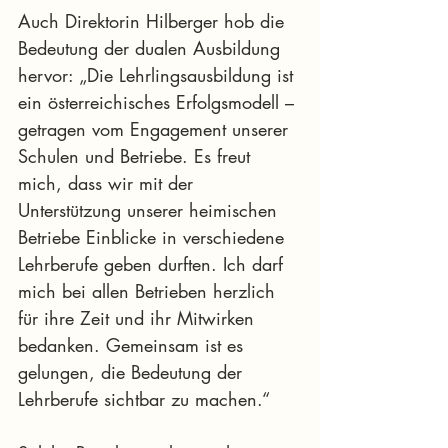
Auch Direktorin Hilberger hob die 
Bedeutung der dualen Ausbildung 
hervor: „Die Lehrlingsausbildung ist 
ein österreichisches Erfolgsmodell – 
getragen vom Engagement unserer 
Schulen und Betriebe. Es freut 
mich, dass wir mit der 
Unterstützung unserer heimischen 
Betriebe Einblicke in verschiedene 
Lehrberufe geben durften. Ich darf 
mich bei allen Betrieben herzlich 
für ihre Zeit und ihr Mitwirken 
bedanken. Gemeinsam ist es 
gelungen, die Bedeutung der 
Lehrberufe sichtbar zu machen.“