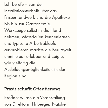
Lehrberufe – von der 
Installationstechnik über das 
Friseurhandwerk und die Apotheke 
bis hin zur Gastronomie. 
Werkzeuge selbst in die Hand 
nehmen, Materialien kennenlernen 
und typische Arbeitsabläufe 
ausprobieren machte die Berufswelt 
unmittelbar erlebbar und zeigte, 
wie vielfältig die 
Ausbildungsmöglichkeiten in der 
Region sind.
Praxis schafft Orientierung
Eröffnet wurde die Veranstaltung 
von Direktorin Hilberger, Natalie 