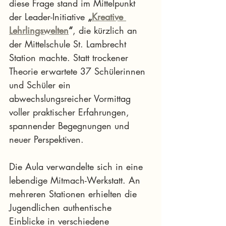
diese Frage stand im Mittelpunkt 
der Leader-Initiative 
„
Kreative 
Lehrlingswelten
“
, die kürzlich an 
der Mittelschule St. Lambrecht 
Station machte. Statt trockener 
Theorie erwartete 37 Schülerinnen 
und Schüler ein 
abwechslungsreicher Vormittag 
voller praktischer Erfahrungen, 
spannender Begegnungen und 
neuer Perspektiven.
Die Aula verwandelte sich in eine 
lebendige Mitmach-Werkstatt. An 
mehreren Stationen erhielten die 
Jugendlichen authentische 
Einblicke in verschiedene 