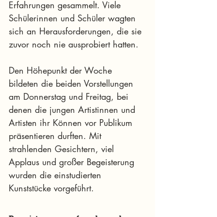
Erfahrungen gesammelt. Viele 
Schülerinnen und Schüler wagten 
sich an Herausforderungen, die sie 
zuvor noch nie ausprobiert hatten.
Den Höhepunkt der Woche 
bildeten die beiden Vorstellungen 
am Donnerstag und Freitag, bei 
denen die jungen Artistinnen und 
Artisten ihr Können vor Publikum 
präsentieren durften. Mit 
strahlenden Gesichtern, viel 
Applaus und großer Begeisterung 
wurden die einstudierten 
Kunststücke vorgeführt.