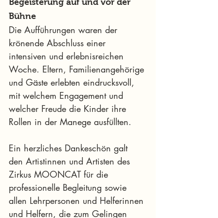
Begeisterung auf und vor der 
Bühne
Die Aufführungen waren der 
krönende Abschluss einer 
intensiven und erlebnisreichen 
Woche. Eltern, Familienangehörige 
und Gäste erlebten eindrucksvoll, 
mit welchem Engagement und 
welcher Freude die Kinder ihre 
Rollen in der Manege ausfüllten.
Ein herzliches Dankeschön galt 
den Artistinnen und Artisten des 
Zirkus MOONCAT für die 
professionelle Begleitung sowie 
allen Lehrpersonen und Helferinnen 
und Helfern, die zum Gelingen 