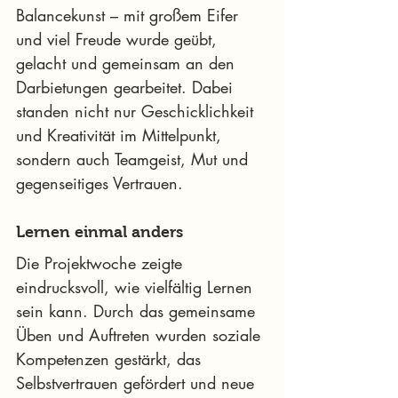
Balancekunst – mit großem Eifer 
und viel Freude wurde geübt, 
gelacht und gemeinsam an den 
Darbietungen gearbeitet. Dabei 
standen nicht nur Geschicklichkeit 
und Kreativität im Mittelpunkt, 
sondern auch Teamgeist, Mut und 
gegenseitiges Vertrauen.
Lernen einmal anders
Die Projektwoche zeigte 
eindrucksvoll, wie vielfältig Lernen 
sein kann. Durch das gemeinsame 
Üben und Auftreten wurden soziale 
Kompetenzen gestärkt, das 
Selbstvertrauen gefördert und neue 