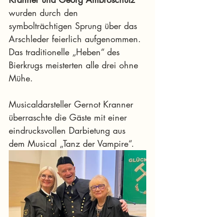
wurden durch den 
symbolträchtigen Sprung über das 
Arschleder feierlich aufgenommen. 
Das traditionelle „Heben“ des 
Bierkrugs meisterten alle drei ohne 
Mühe.
Musicaldarsteller Gernot Kranner 
überraschte die Gäste mit einer 
eindrucksvollen Darbietung aus 
dem Musical „Tanz der Vampire“. 