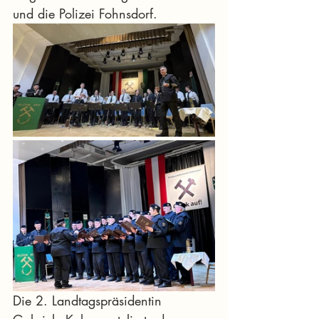
und die Polizei Fohnsdorf.
Die 2. Landtagspräsidentin 