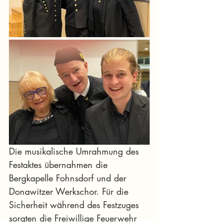
Die musikalische Umrahmung des 
Festaktes übernahmen die 
Bergkapelle Fohnsdorf und der 
Donawitzer Werkschor. Für die 
Sicherheit während des Festzuges 
sorgten die Freiwillige Feuerwehr 