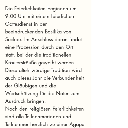
Die Feierlichkeiten beginnen um 
9:00 Uhr mit einem feierlichen 
Gottesdienst in der 
beeindruckenden Basilika von 
Seckau. Im Anschluss daran findet 
eine Prozession durch den Ort 
statt, bei der die traditionellen 
Kräutersträuße geweiht werden. 
Diese altehrwürdige Tradition wird 
auch dieses Jahr die Verbundenheit 
der Gläubigen und die 
Wertschätzung für die Natur zum 
Ausdruck bringen.
Nach den religiösen Feierlichkeiten 
sind alle Teilnehmerinnen und 
Teilnehmer herzlich zu einer Agape 