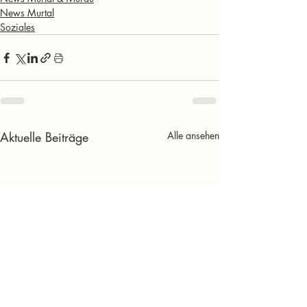
News Murtal
Soziales
Aktuelle Beiträge
Alle ansehen