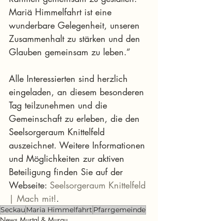
Mariä Himmelfahrt ist eine 
wunderbare Gelegenheit, unseren 
Zusammenhalt zu stärken und den 
Glauben gemeinsam zu leben.“
Alle Interessierten sind herzlich 
eingeladen, an diesem besonderen 
Tag teilzunehmen und die 
Gemeinschaft zu erleben, die den 
Seelsorgeraum Knittelfeld 
auszeichnet. Weitere Informationen 
und Möglichkeiten zur aktiven 
Beteiligung finden Sie auf der 
Webseite: 
Seelsorgeraum Knittelfeld 
| Mach mit!
.
Seckau
Maria Himmelfahrt
Pfarrgemeinde
News Murtal & Murau