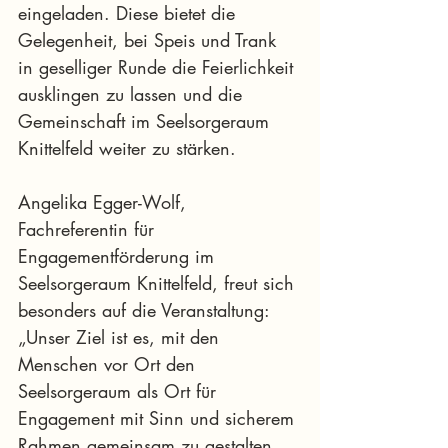
eingeladen. Diese bietet die 
Gelegenheit, bei Speis und Trank 
in geselliger Runde die Feierlichkeit 
ausklingen zu lassen und die 
Gemeinschaft im Seelsorgeraum 
Knittelfeld weiter zu stärken.
Angelika Egger-Wolf, 
Fachreferentin für 
Engagementförderung im 
Seelsorgeraum Knittelfeld, freut sich 
besonders auf die Veranstaltung: 
„Unser Ziel ist es, mit den 
Menschen vor Ort den 
Seelsorgeraum als Ort für 
Engagement mit Sinn und sicherem 
Rahmen gemeinsam zu gestalten. 