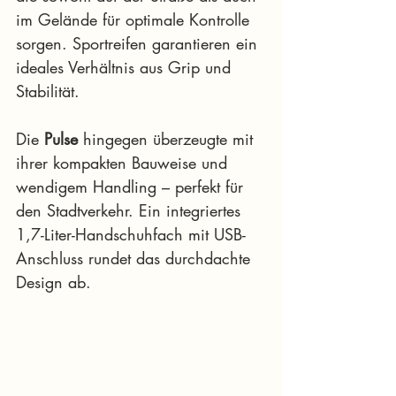
im Gelände für optimale Kontrolle 
sorgen. Sportreifen garantieren ein 
ideales Verhältnis aus Grip und 
Stabilität. 
Die 
Pulse
 hingegen überzeugte mit 
ihrer kompakten Bauweise und 
wendigem Handling – perfekt für 
den Stadtverkehr. Ein integriertes 
1,7-Liter-Handschuhfach mit USB-
Anschluss rundet das durchdachte 
Design ab.