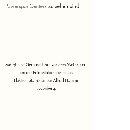
PowersportCenters
 zu sehen sind.
Margit und Gerhard Horn vor dem Weinkisterl 
bei der Präsentation der neuen 
Elektromotorräder bei Allrad Horn in 
Judenburg.