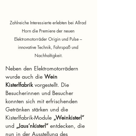
Zahlreiche Interessierte erlebten bei Allrad 
Horn die Premiere der neuen 
Elektromotorräder Origin und Pulse – 
innovative Technik, Fahrspaß und 
Nachhaltigkeit.
Neben den Elektromotorrädern 
wurde auch die 
Wein 
Kisterlfabrik
 vorgestellt. Die 
Besucherinnen und Besucher 
konnten sich mit erfrischenden 
Getränken stärken und die 
Kisterlfabrik-Module 
„Weinkisterl“
und 
„Jaus‘nkisterl“
 entdecken, die 
nun in der Ausstellung des 