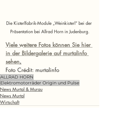
Die Kisterlfabrik-Module „Weinkisterl“ bei der 
Präsentation bei Allrad Horn in Judenburg.
Viele weitere Fotos können Sie hier 
in der Bildergalerie auf murtalinfo 
sehen
.
Foto Crédit: murtalinfo
ALLRAD HORN
Elektromotorräder Origin und Pulse
News Murtal & Murau
News Murtal
Wirtschaft