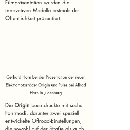
Filmpräsentation wurden die 
innovativen Modelle erstmals der 
Öffentlichkeit präsentiert.
Gerhard Horn bei der Präsentation der neuen 
Elektromotorräder Origin und Pulse bei Allrad 
Horn in Judenburg.
Die 
Origin
 beeindruckte mit sechs 
Fahrmodi, darunter zwei speziell 
entwickelte Offroad-Einstellungen, 
die sowohl auf der Straße als auch 