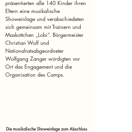
präsentierten alle 140 Kinder ihren 
Eltern eine musikalische 
Showeinlage und verabschiedeten 
sich gemeinsam mit Trainern und 
Maskottchen „Lobi“. Bürgermeister 
Christian Wolf und 
Nationalratsabgeordneter 
Wolfgang Zanger würdigten vor 
Ort das Engagement und die 
Organisation des Camps.
Die musikalische Showeinlage zum Abschluss 