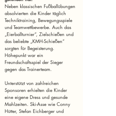
Neben klassischen Fußballübungen 
absolvierten die Kinder täglich 
Techniktraining, Bewegungsspiele 
und Teamwettbewerbe. Auch das 
„Eierballturnier“, Zielschießen und 
das beliebte „KMH-Schießen“ 
sorgten für Begeisterung. 
Höhepunkt war ein 
Freundschaftsspiel der Sieger 
gegen das Trainerteam.
Unterstützt von zahlreichen 
Sponsoren erhielten die Kinder 
eine eigene Dress und gesunde 
Mahlzeiten. Ski-Asse wie Conny 
Hütter, Stefan Eichberger und 