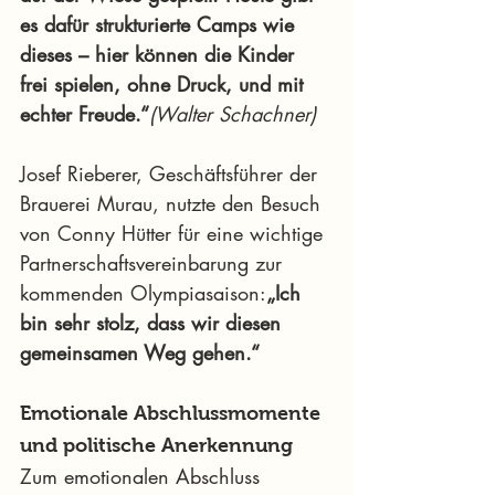
es dafür strukturierte Camps wie 
dieses – hier können die Kinder 
frei spielen, ohne Druck, und mit 
echter Freude.“
(Walter Schachner)
Josef Rieberer, Geschäftsführer der 
Brauerei Murau, nutzte den Besuch 
von Conny Hütter für eine wichtige 
Partnerschaftsvereinbarung zur 
kommenden Olympiasaison:
„Ich 
bin sehr stolz, dass wir diesen 
gemeinsamen Weg gehen.“
Emotionale Abschlussmomente 
und politische Anerkennung
Zum emotionalen Abschluss 