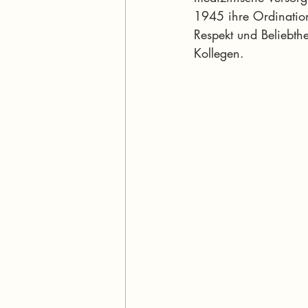
1945 ihre Ordinatio
Respekt und Beliebthe
Kollegen.