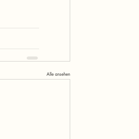
Alle ansehen