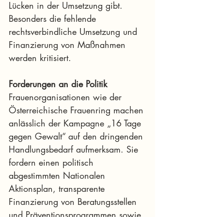
Lücken in der Umsetzung gibt. 
Besonders die fehlende 
rechtsverbindliche Umsetzung und 
Finanzierung von Maßnahmen 
werden kritisiert.
Forderungen an die Politik
Frauenorganisationen wie der 
Österreichische Frauenring machen 
anlässlich der Kampagne „16 Tage 
gegen Gewalt“ auf den dringenden 
Handlungsbedarf aufmerksam. Sie 
fordern einen politisch 
abgestimmten Nationalen 
Aktionsplan, transparente 
Finanzierung von Beratungsstellen 
und Präventionsprogrammen sowie 