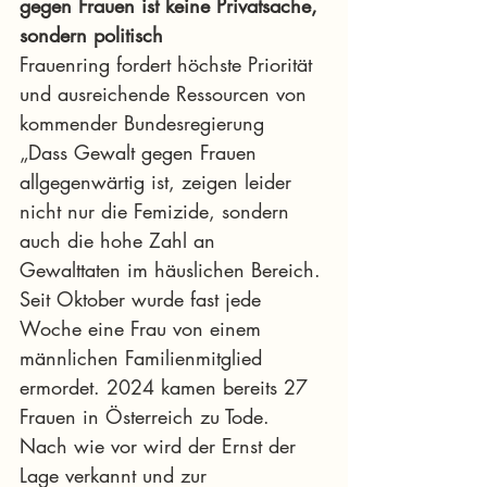
gegen Frauen ist keine Privatsache, 
sondern politisch
Frauenring fordert höchste Priorität 
und ausreichende Ressourcen von 
kommender Bundesregierung
„Dass Gewalt gegen Frauen 
allgegenwärtig ist, zeigen leider 
nicht nur die Femizide, sondern 
auch die hohe Zahl an 
Gewalttaten im häuslichen Bereich. 
Seit Oktober wurde fast jede 
Woche eine Frau von einem 
männlichen Familienmitglied 
ermordet. 2024 kamen bereits 27 
Frauen in Österreich zu Tode. 
Nach wie vor wird der Ernst der 
Lage verkannt und zur 