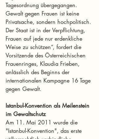
Tagesordnung übergegangen. 
Gewalt gegen Frauen ist keine 
Privatsache, sondern hochpolitisch. 
Der Staat ist in der Verpflichtung, 
Frauen auf jede nur erdenkliche 
Weise zu schützen“, fordert die 
Vorsitzende des Österreichischen 
Frauenringes, Klaudia Frieben, 
anlässlich des Beginns der 
internationalen Kampagne 16 Tage 
gegen Gewalt.
Istanbul-Konvention als Meilenstein 
im Gewaltschutz
Am 11. Mai 2011 wurde die 
"Istanbul-Konvention", das erste 
völkerrechtlich verbindliche 