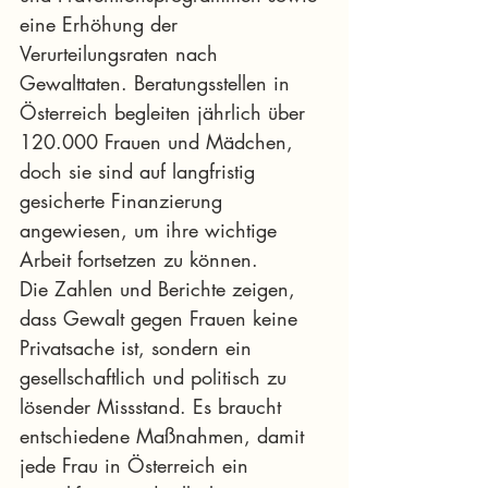
eine Erhöhung der 
Verurteilungsraten nach 
Gewalttaten. Beratungsstellen in 
Österreich begleiten jährlich über 
120.000 Frauen und Mädchen, 
doch sie sind auf langfristig 
gesicherte Finanzierung 
angewiesen, um ihre wichtige 
Arbeit fortsetzen zu können.
Die Zahlen und Berichte zeigen, 
dass Gewalt gegen Frauen keine 
Privatsache ist, sondern ein 
gesellschaftlich und politisch zu 
lösender Missstand. Es braucht 
entschiedene Maßnahmen, damit 
jede Frau in Österreich ein 