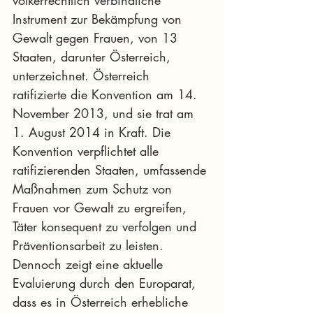
Instrument zur Bekämpfung von 
Gewalt gegen Frauen, von 13 
Staaten, darunter Österreich, 
unterzeichnet. Österreich 
ratifizierte die Konvention am 14. 
November 2013, und sie trat am 
1. August 2014 in Kraft. Die 
Konvention verpflichtet alle 
ratifizierenden Staaten, umfassende 
Maßnahmen zum Schutz von 
Frauen vor Gewalt zu ergreifen, 
Täter konsequent zu verfolgen und 
Präventionsarbeit zu leisten. 
Dennoch zeigt eine aktuelle 
Evaluierung durch den Europarat, 
dass es in Österreich erhebliche 