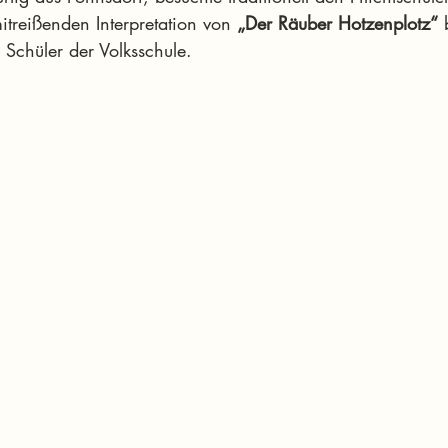
mitreißenden Interpretation von 
„Der Räuber Hotzenplotz“
 
 Schüler der Volksschule.