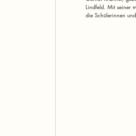
Lindfeld. Mit seiner 
die Schülerinnen und