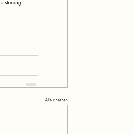
eisterung 
Alle ansehen