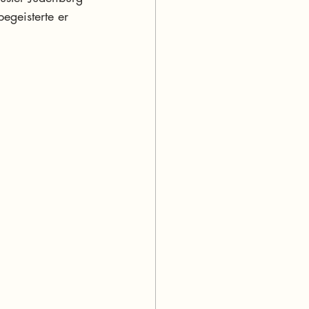
begeisterte er 