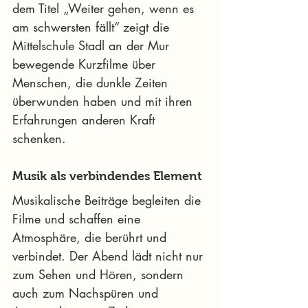
dem Titel „Weiter gehen, wenn es 
am schwersten fällt“ zeigt die 
Mittelschule Stadl an der Mur 
bewegende Kurzfilme über 
Menschen, die dunkle Zeiten 
überwunden haben und mit ihren 
Erfahrungen anderen Kraft 
schenken.
Musik als verbindendes Element
Musikalische Beiträge begleiten die 
Filme und schaffen eine 
Atmosphäre, die berührt und 
verbindet. Der Abend lädt nicht nur 
zum Sehen und Hören, sondern 
auch zum Nachspüren und 