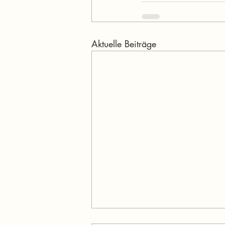
Aktuelle Beiträge