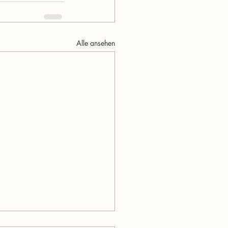
Alle ansehen