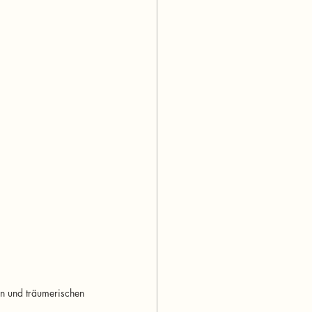
n und träumerischen 