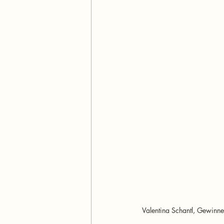
Valentina Schantl, Gewinne