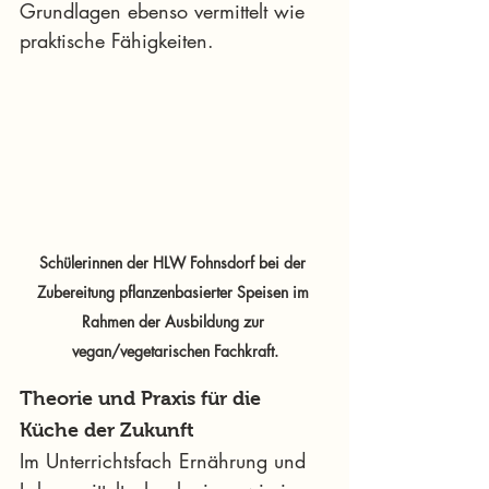
Grundlagen ebenso vermittelt wie 
praktische Fähigkeiten.
Schülerinnen der HLW Fohnsdorf bei der 
Zubereitung pflanzenbasierter Speisen im 
Rahmen der Ausbildung zur 
vegan/vegetarischen Fachkraft.
Theorie und Praxis für die 
Küche der Zukunft
Im Unterrichtsfach Ernährung und 