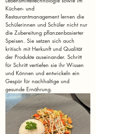
Lebensmitteltechnologie sowie im 
Küchen- und 
Restaurantmanagement lernen die 
Schülerinnen und Schüler nicht nur 
die Zubereitung pflanzenbasierter 
Speisen. Sie setzen sich auch 
kritisch mit Herkunft und Qualität 
der Produkte auseinander. Schritt 
für Schritt vertiefen sie ihr Wissen 
und Können und entwickeln ein 
Gespür für nachhaltige und 
gesunde Ernährung.