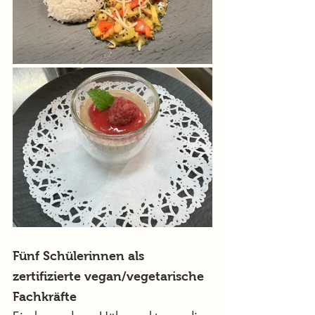
Fünf Schülerinnen als 
zertifizierte vegan/vegetarische 
Fachkräfte