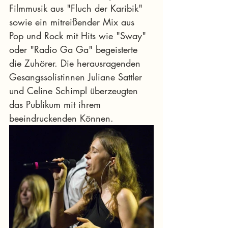
Filmmusik aus "Fluch der Karibik" 
sowie ein mitreißender Mix aus 
Pop und Rock mit Hits wie "Sway" 
oder "Radio Ga Ga" begeisterte 
die Zuhörer. Die herausragenden 
Gesangssolistinnen Juliane Sattler 
und Celine Schimpl überzeugten 
das Publikum mit ihrem 
beeindruckenden Können.