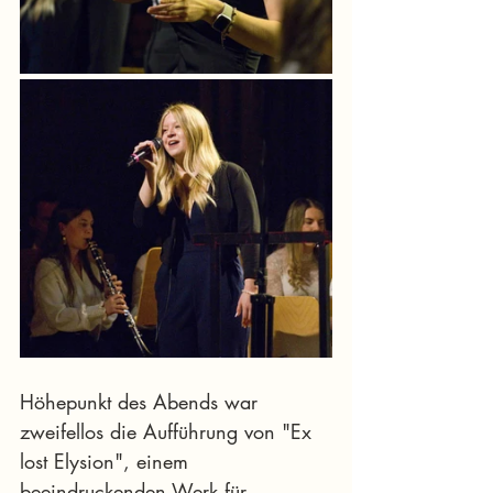
Höhepunkt des Abends war 
zweifellos die Aufführung von "Ex 
lost Elysion", einem 
beeindruckenden Werk für 