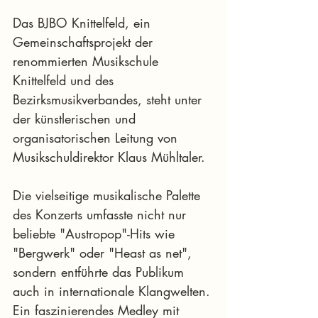
Das BJBO Knittelfeld, ein 
Gemeinschaftsprojekt der 
renommierten Musikschule 
Knittelfeld und des 
Bezirksmusikverbandes, steht unter 
der künstlerischen und 
organisatorischen Leitung von 
Musikschuldirektor Klaus Mühltaler.
Die vielseitige musikalische Palette 
des Konzerts umfasste nicht nur 
beliebte "Austropop"-Hits wie 
"Bergwerk" oder "Heast as net", 
sondern entführte das Publikum 
auch in internationale Klangwelten. 
Ein faszinierendes Medley mit 