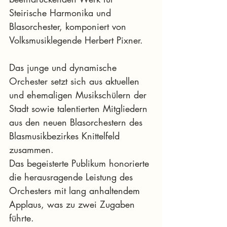
Steirische Harmonika und 
Blasorchester, komponiert von 
Volksmusiklegende Herbert Pixner.
Das junge und dynamische 
Orchester setzt sich aus aktuellen 
und ehemaligen Musikschülern der 
Stadt sowie talentierten Mitgliedern 
aus den neuen Blasorchestern des 
Blasmusikbezirkes Knittelfeld 
zusammen.
Das begeisterte Publikum honorierte 
die herausragende Leistung des 
Orchesters mit lang anhaltendem 
Applaus, was zu zwei Zugaben 
führte.