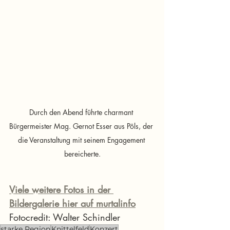
Durch den Abend führte charmant 
Bürgermeister Mag. Gernot Esser aus Pöls, der 
die Veranstaltung mit seinem Engagement 
bereicherte.
Viele weitere Fotos in der 
Bildergalerie hier auf murtalinfo
Fotocredit: Walter Schindler
starke Region
Knittelfeld
Konzert