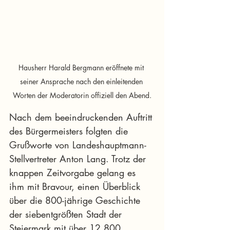
Hausherr Harald Bergmann eröffnete mit 
seiner Ansprache nach den einleitenden 
Worten der Moderatorin offiziell den Abend.
Nach dem beeindruckenden Auftritt 
des Bürgermeisters folgten die 
Grußworte von Landeshauptmann-
Stellvertreter Anton Lang. Trotz der 
knappen Zeitvorgabe gelang es 
ihm mit Bravour, einen Überblick 
über die 800-jährige Geschichte 
der siebentgrößten Stadt der 
Steiermark mit über 12.800 