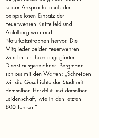
seiner Ansprache auch den 
beispiellosen Einsatz der 
Feuerwehren Knittelfeld und 
Apfelberg während 
Naturkatastrophen hervor. Die 
Mitglieder beider Feuerwehren 
wurden für ihren engagierten 
Dienst ausgezeichnet. Bergmann 
schloss mit den Worten: „Schreiben 
wir die Geschichte der Stadt mit 
demselben Herzblut und derselben 
Leidenschaft, wie in den letzten 
800 Jahren.“