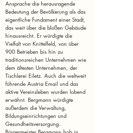
Ansprache die herausragende 
Bedeutung der Bevölkerung als das 
eigentliche Fundament einer Stadt, 
das weit über die bloßen Gebäude 
hinausreicht. Er würdigte die 
Vielfalt von Knittelfeld, von über 
900 Betrieben bis hin zu 
traditionsreichen Unternehmen wie 
dem ältesten Unternehmen, der 
Tischlerei Eiletz. Auch die weltweit 
führende Austria Email und das 
aktive Vereinsleben wurden lobend 
erwähnt. Bergmann würdigte 
außerdem die Verwaltung, 
Bildungseinrichtungen und 
Gesundheitsversorgung. 
Bürgermeister Bergmann hob in 