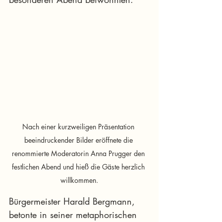
Nach einer kurzweiligen Präsentation 
beeindruckender Bilder eröffnete die 
renommierte Moderatorin Anna Prugger den 
festlichen Abend und hieß die Gäste herzlich 
willkommen.
Bürgermeister Harald Bergmann, 
betonte in seiner metaphorischen 