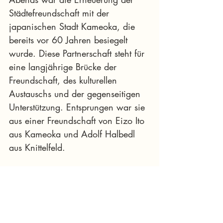
Städtefreundschaft mit der 
japanischen Stadt Kameoka, die 
bereits vor 60 Jahren besiegelt 
wurde. Diese Partnerschaft steht für 
eine langjährige Brücke der 
Freundschaft, des kulturellen 
Austauschs und der gegenseitigen 
Unterstützung. Entsprungen war sie 
aus einer Freundschaft von Eizo Ito 
aus Kameoka und Adolf Halbedl 
aus Knittelfeld.