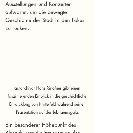
Ausstellungen und Konzerten 
aufwartet, um die bewegte 
Geschichte der Stadt in den Fokus 
zu rücken. 
tadtarchivar Hans Rinofner gibt einen 
faszinierenden Einblick in die geschichtliche 
Entwicklung von Knittelfeld während seiner 
Präsentation auf der Jubiläumsgala.
Ein besonderer Höhepunkt des 
Abends war die Erneuerung der 