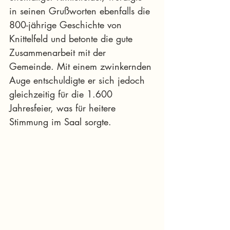
in seinen Grußworten ebenfalls die 
800-jährige Geschichte von 
Knittelfeld und betonte die gute 
Zusammenarbeit mit der 
Gemeinde. Mit einem zwinkernden 
Auge entschuldigte er sich jedoch 
gleichzeitig für die 1.600 
Jahresfeier, was für heitere 
Stimmung im Saal sorgte.