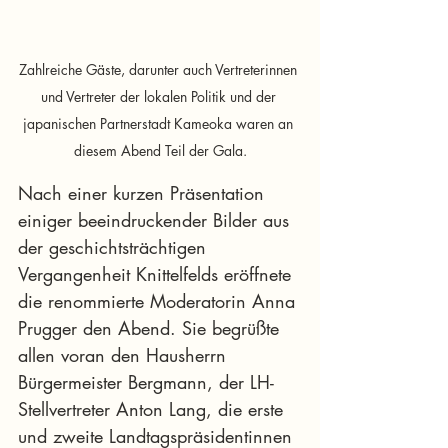
Zahlreiche Gäste, darunter auch Vertreterinnen 
und Vertreter der lokalen Politik und der 
japanischen Partnerstadt Kameoka waren an 
diesem Abend Teil der Gala.
Nach einer kurzen Präsentation 
einiger beeindruckender Bilder aus 
der geschichtsträchtigen 
Vergangenheit Knittelfelds eröffnete 
die renommierte Moderatorin Anna 
Prugger den Abend. Sie begrüßte 
allen voran den Hausherrn 
Bürgermeister Bergmann, der LH-
Stellvertreter Anton Lang, die erste 
und zweite Landtagspräsidentinnen 