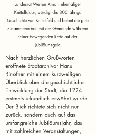
Landesrat Werner Amon, ehemaliger 
Knittelfelder, würdigt die 800-jährige 
Geschichte von Knittelfeld und betont die gute 
Zusammenarbeit mit der Gemeinde während 
seiner bewegenden Rede auf der 
Jubiläumsgala.
Nach herzlichen Grußworten 
eröffnete Stadtarchivar Hans 
Rinofner mit einem kurzweiligen 
Überblick über die geschichtliche 
Entwicklung der Stadt, die 1224 
erstmals urkundlich erwähnt wurde. 
Der Blick richtete sich nicht nur 
zurück, sondern auch auf das 
umfangreiche Jubiläumsjahr, das 
mit zahlreichen Veranstaltungen, 