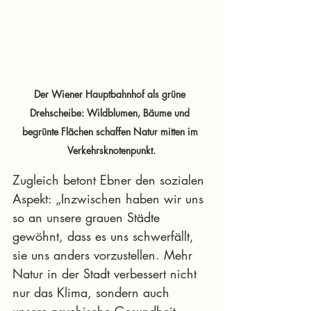
Der Wiener Hauptbahnhof als grüne 
Drehscheibe: Wildblumen, Bäume und 
begrünte Flächen schaffen Natur mitten im 
Verkehrsknotenpunkt.
Zugleich betont Ebner den sozialen 
Aspekt: „Inzwischen haben wir uns 
so an unsere grauen Städte 
gewöhnt, dass es uns schwerfällt, 
sie uns anders vorzustellen. Mehr 
Natur in der Stadt verbessert nicht 
nur das Klima, sondern auch 
unsere psychische Gesundheit. 