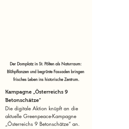
Der Domplatz in St. Pölten als Naturraum: 
Blühpflanzen und begrünte Fassaden bringen 
frisches Leben ins historische Zentrum.
Kampagne „Österreichs 9 
Betonschätze“
Die digitale Aktion knüpft an die 
aktuelle Greenpeace-Kampagne 
„Österreichs 9 Betonschätze“ an. 