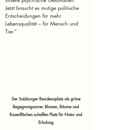
Jetzt braucht es mutige politische 
Entscheidungen für mehr 
Lebensqualität – für Mensch und 
Tier.“
Der Salzburger Residenzplatz als grüne 
Begegnungszone: Blumen, Bäume und 
Rasenflächen schaffen Platz für Natur und 
Erholung.