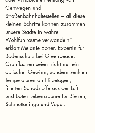
Gehwegen und 
Straßenbahnhaltestellen – all diese 
kleinen Schritte können zusammen 
unsere Städte in wahre 
Wohlfühlräume verwandeln“, 
erklärt Melanie Ebner, Expertin für 
Bodenschutz bei Greenpeace. 
Grünflächen seien nicht nur ein 
optischer Gewinn, sondern senkten 
Temperaturen an Hitzetagen, 
filterten Schadstoffe aus der Luft 
und böten Lebensräume für Bienen, 
Schmetterlinge und Vögel.