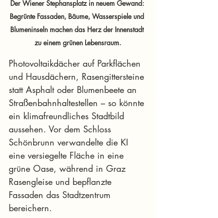
Der Wiener Stephansplatz in neuem Gewand: 
Begrünte Fassaden, Bäume, Wasserspiele und 
Blumeninseln machen das Herz der Innenstadt 
zu einem grünen Lebensraum.
Photovoltaikdächer auf Parkflächen 
und Hausdächern, Rasengittersteine 
statt Asphalt oder Blumenbeete an 
Straßenbahnhaltestellen – so könnte 
ein klimafreundliches Stadtbild 
aussehen. Vor dem Schloss 
Schönbrunn verwandelte die KI 
eine versiegelte Fläche in eine 
grüne Oase, während in Graz 
Rasengleise und bepflanzte 
Fassaden das Stadtzentrum 
bereichern.