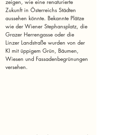
zeigen, wie eine renaturierte 
Zukunft in Österreichs Städten 
aussehen könnte. Bekannte Plätze 
wie der Wiener Stephansplatz, die 
Grazer Herrengasse oder die 
Linzer Landstraße wurden von der 
KI mit üppigem Grün, Bäumen, 
Wiesen und Fassadenbegrünungen 
versehen.