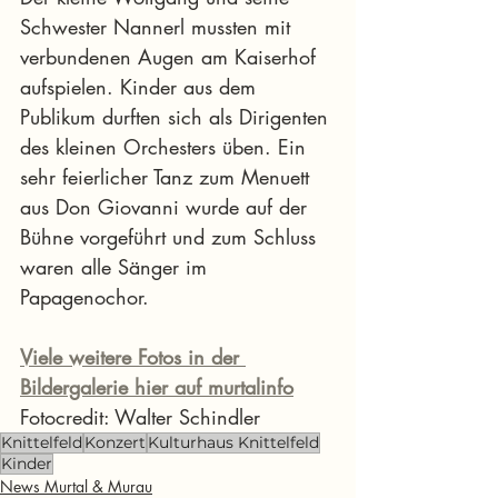
Schwester Nannerl mussten mit 
verbundenen Augen am Kaiserhof 
aufspielen. Kinder aus dem 
Publikum durften sich als Dirigenten 
des kleinen Orchesters üben. Ein 
sehr feierlicher Tanz zum Menuett 
aus Don Giovanni wurde auf der 
Bühne vorgeführt und zum Schluss 
waren alle Sänger im 
Papagenochor.
Viele weitere Fotos in der 
Bildergalerie hier auf murtalinfo
Fotocredit: Walter Schindler
Knittelfeld
Konzert
Kulturhaus Knittelfeld
Kinder
News Murtal & Murau