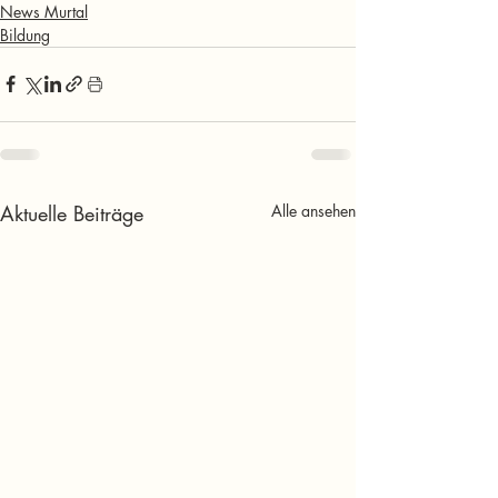
News Murtal
Bildung
Aktuelle Beiträge
Alle ansehen