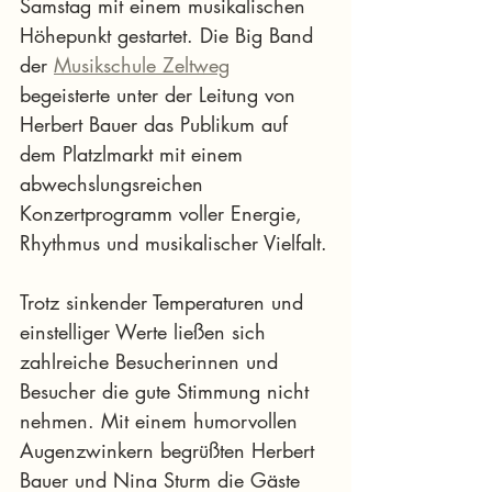
Samstag mit einem musikalischen 
Höhepunkt gestartet. Die Big Band 
der 
Musikschule Zeltweg
begeisterte unter der Leitung von 
Herbert Bauer das Publikum auf 
dem Platzlmarkt mit einem 
abwechslungsreichen 
Konzertprogramm voller Energie, 
Rhythmus und musikalischer Vielfalt.
Trotz sinkender Temperaturen und 
einstelliger Werte ließen sich 
zahlreiche Besucherinnen und 
Besucher die gute Stimmung nicht 
nehmen. Mit einem humorvollen 
Augenzwinkern begrüßten Herbert 
Bauer und Nina Sturm die Gäste 