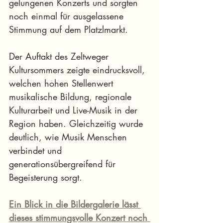
gelungenen Konzerts und sorgten 
noch einmal für ausgelassene 
Stimmung auf dem Platzlmarkt.
Der Auftakt des Zeltweger 
Kultursommers zeigte eindrucksvoll, 
welchen hohen Stellenwert 
musikalische Bildung, regionale 
Kulturarbeit und Live-Musik in der 
Region haben. Gleichzeitig wurde 
deutlich, wie Musik Menschen 
verbindet und 
generationsübergreifend für 
Begeisterung sorgt.
Ein Blick in die Bildergalerie lässt 
dieses stimmungsvolle Konzert noch 