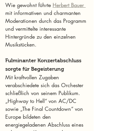
Wie gewohnt führte 
Herbert Bauer 
mit informativen und charmanten 
Moderationen durch das Programm 
und vermittelte interessante 
Hintergründe zu den einzelnen 
Musikstücken.
Fulminanter Konzertabschluss 
sorgte für Begeisterung
Mit kraftvollen Zugaben 
verabschiedete sich das Orchester 
schließlich von seinem Publikum. 
„Highway to Hell“ von AC/DC 
sowie „The Final Countdown“ von 
Europe bildeten den 
energiegeladenen Abschluss eines 