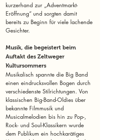
kurzerhand zur „Adventmarkt-
Eröffnung“ und sorgten damit 
bereits zu Beginn für viele lachende 
Gesichter.
Musik, die begeistert beim 
Auftakt des Zeltweger 
Kultursommers
Musikalisch spannte die Big Band 
einen eindrucksvollen Bogen durch 
verschiedenste Stilrichtungen. Von 
klassischen Big-Band-Oldies über 
bekannte Filmmusik und 
Musicalmelodien bis hin zu Pop-, 
Rock- und Soul-Klassikern wurde 
dem Publikum ein hochkarätiges 