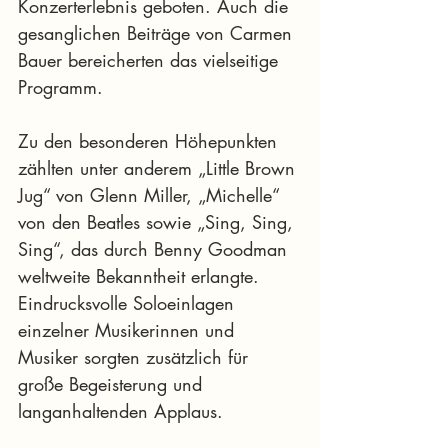
Konzerterlebnis geboten. Auch die 
gesanglichen Beiträge von Carmen 
Bauer bereicherten das vielseitige 
Programm.
Zu den besonderen Höhepunkten 
zählten unter anderem „Little Brown 
Jug“ von Glenn Miller, „Michelle“ 
von den Beatles sowie „Sing, Sing, 
Sing“, das durch Benny Goodman 
weltweite Bekanntheit erlangte. 
Eindrucksvolle Soloeinlagen 
einzelner Musikerinnen und 
Musiker sorgten zusätzlich für 
große Begeisterung und 
langanhaltenden Applaus.