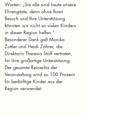
Worten: „Sie alle sind heute unsere 
Ehrengäste, denn ohne Ihren 
Besuch und Ihre Unterstützung 
könnten wir nicht so vielen Kindern 
in dieser Region helfen.“ 
Besonderer Dank galt Monika 
Zottler und Heidi Zöhrer, die 
Direktorin Theresia Stoff vertraten, 
für ihre großartige Unterstützung. 
Der gesamte Reinerlös der 
Veranstaltung wird zu 100 Prozent 
für bedürftige Kinder aus der 
Region verwendet.