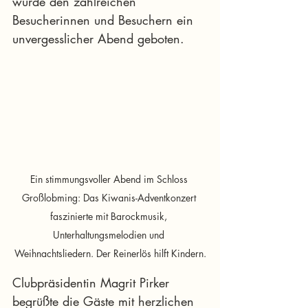
wurde den zahlreichen 
Besucherinnen und Besuchern ein 
unvergesslicher Abend geboten.
Ein stimmungsvoller Abend im Schloss 
Großlobming: Das Kiwanis-Adventkonzert 
faszinierte mit Barockmusik, 
Unterhaltungsmelodien und 
Weihnachtsliedern. Der Reinerlös hilft Kindern.
Clubpräsidentin Magrit Pirker 
begrüßte die Gäste mit herzlichen 