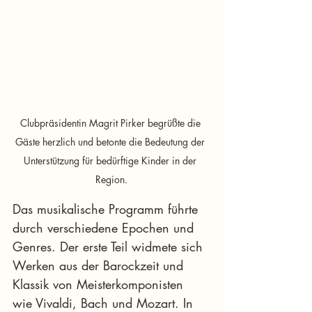
Clubpräsidentin Magrit Pirker begrüßte die 
Gäste herzlich und betonte die Bedeutung der 
Unterstützung für bedürftige Kinder in der 
Region.
Das musikalische Programm führte 
durch verschiedene Epochen und 
Genres. Der erste Teil widmete sich 
Werken aus der Barockzeit und 
Klassik von Meisterkomponisten 
wie Vivaldi, Bach und Mozart. In 