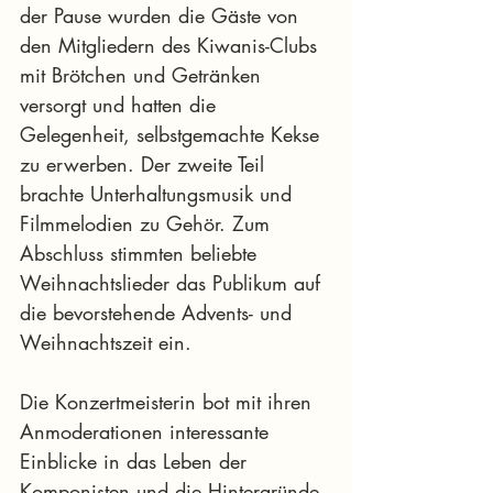
der Pause wurden die Gäste von 
den Mitgliedern des Kiwanis-Clubs 
mit Brötchen und Getränken 
versorgt und hatten die 
Gelegenheit, selbstgemachte Kekse 
zu erwerben. Der zweite Teil 
brachte Unterhaltungsmusik und 
Filmmelodien zu Gehör. Zum 
Abschluss stimmten beliebte 
Weihnachtslieder das Publikum auf 
die bevorstehende Advents- und 
Weihnachtszeit ein.
Die Konzertmeisterin bot mit ihren 
Anmoderationen interessante 
Einblicke in das Leben der 
Komponisten und die Hintergründe 