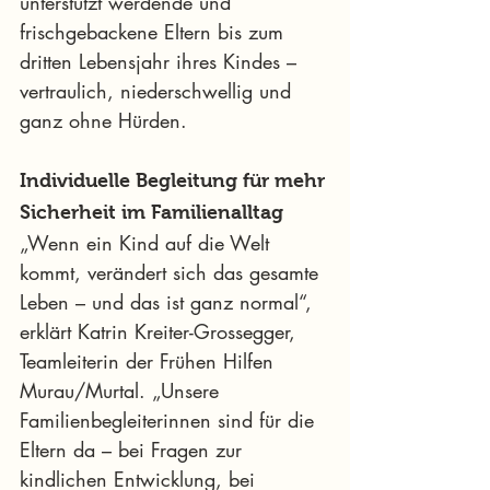
unterstützt werdende und 
frischgebackene Eltern bis zum 
dritten Lebensjahr ihres Kindes – 
vertraulich, niederschwellig und 
ganz ohne Hürden.
Individuelle Begleitung für mehr 
Sicherheit im Familienalltag
„Wenn ein Kind auf die Welt 
kommt, verändert sich das gesamte 
Leben – und das ist ganz normal“, 
erklärt Katrin Kreiter-Grossegger, 
Teamleiterin der Frühen Hilfen 
Murau/Murtal. „Unsere 
Familienbegleiterinnen sind für die 
Eltern da – bei Fragen zur 
kindlichen Entwicklung, bei 