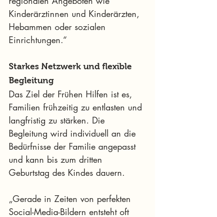
regionalen Angeboten wie 
Kinderärztinnen und Kinderärzten, 
Hebammen oder sozialen 
Einrichtungen.“
Starkes Netzwerk und flexible 
Begleitung
Das Ziel der Frühen Hilfen ist es, 
Familien frühzeitig zu entlasten und 
langfristig zu stärken. Die 
Begleitung wird individuell an die 
Bedürfnisse der Familie angepasst 
und kann bis zum dritten 
Geburtstag des Kindes dauern.
„Gerade in Zeiten von perfekten 
Social-Media-Bildern entsteht oft 