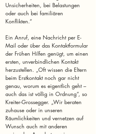
Unsicherheiten, bei Belastungen 
oder auch bei familiären 
Konflikten.“
Ein Anruf, eine Nachricht per E-
Mail oder über das Kontaktformular 
der Frühen Hilfen genügt, um einen 
ersten, unverbindlichen Kontakt 
herzustellen. „Oft wissen die Eltern 
beim Erstkontakt noch gar nicht 
genau, worum es eigentlich geht – 
auch das ist völlig in Ordnung“, so 
Kreiter-Grossegger. „Wir beraten 
zuhause oder in unseren 
Räumlichkeiten und vernetzen auf 
Wunsch auch mit anderen 