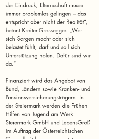
der Eindruck, Elternschaft müsse 
immer problemlos gelingen – das 
entspricht aber nicht der Realität“, 
betont Kreiter-Grossegger. „Wer 
sich Sorgen macht oder sich 
belastet fühlt, darf und soll sich 
Unterstützung holen. Dafür sind wir 
da.“
Finanziert wird das Angebot von 
Bund, Ländern sowie Kranken- und 
Pensionsversicherungsträgern. In 
der Steiermark werden die Frühen 
Hilfen von Jugend am Werk 
Steiermark GmbH und LebensGroß 
im Auftrag der Österreichischen 
Gesundheitskasse umgesetzt.