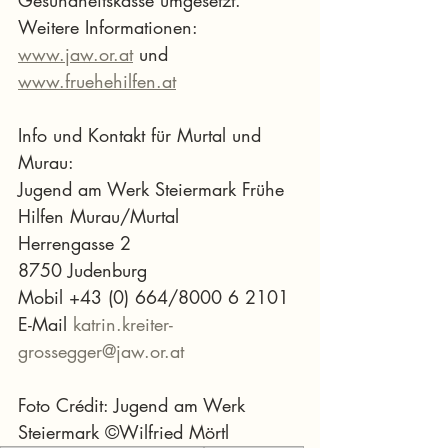
Weitere Informationen: 
www.jaw.or.at
 und 
www.fruehehilfen.at
Info und Kontakt für Murtal und 
Murau: 
Jugend am Werk Steiermark Frühe 
Hilfen Murau/Murtal 
Herrengasse 2 
8750 Judenburg 
Mobil +43 (0) 664/8000 6 2101 
E-Mail 
katrin.kreiter-
grossegger@jaw.or.at
Foto Crédit: Jugend am Werk 
Steiermark ©Wilfried Mörtl