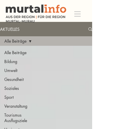
AKTUELLES
Alle Beiträge
Alle Beiträge
Bildung
Umwelt
Gesundheit
Soziales
Sport
Veranstaltung
Tourismus
Ausflugsziele