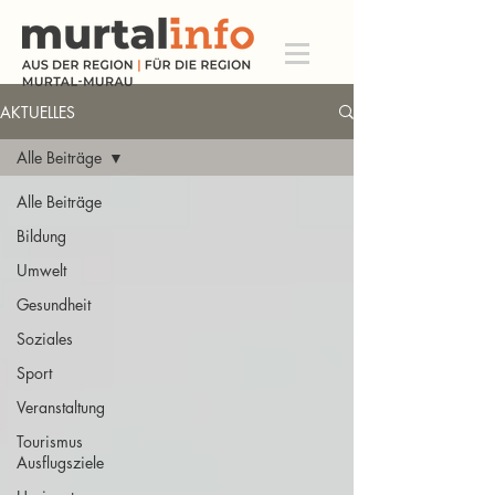
AKTUELLES
Alle Beiträge
Alle Beiträge
Bildung
Umwelt
Gesundheit
Soziales
Sport
Veranstaltung
Tourismus
Ausflugsziele