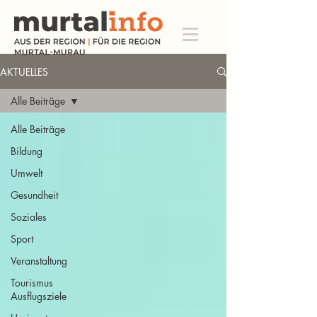
AKTUELLES
Alle Beiträge
Alle Beiträge
Bildung
Umwelt
Gesundheit
Soziales
Sport
Veranstaltung
Tourismus
Ausflugsziele